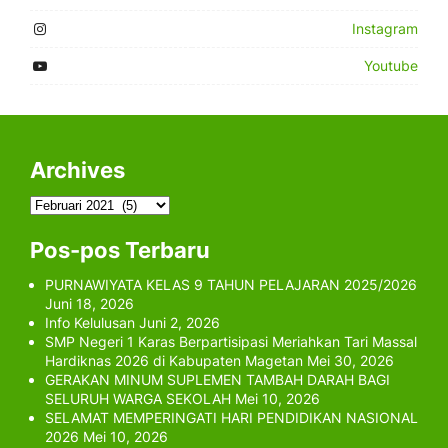
Instagram
Youtube
Archives
Archives
Pos-pos Terbaru
PURNAWIYATA KELAS 9 TAHUN PELAJARAN 2025/2026
Juni 18, 2026
Info Kelulusan
Juni 2, 2026
SMP Negeri 1 Karas Berpartisipasi Meriahkan Tari Massal
Hardiknas 2026 di Kabupaten Magetan
Mei 30, 2026
GERAKAN MINUM SUPLEMEN TAMBAH DARAH BAGI
SELURUH WARGA SEKOLAH
Mei 10, 2026
SELAMAT MEMPERINGATI HARI PENDIDIKAN NASIONAL
2026
Mei 10, 2026