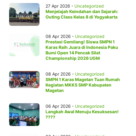
27 Apr 2026 -
Uncategorized
Menjelajah Keindahan dan Sejarah:
Outing Class Kelas 8 di Yogyakarta
08 Apr 2026 -
Uncategorized
Prestasi Gemilang! Siswa SMPN 1
Karas Raih Juara di Indonesia Paku
Bumi Open 14 Pencak Silat
Championship 2026 UGM
08 Apr 2026 -
Uncategorized
SMPN 1 Karas Magetan Tuan Rumah
Kegiatan MKKS SMP Kabupaten
Magetan
06 Apr 2026 -
Uncategorized
Langkah Awal Menuju Kesuksesan!
????