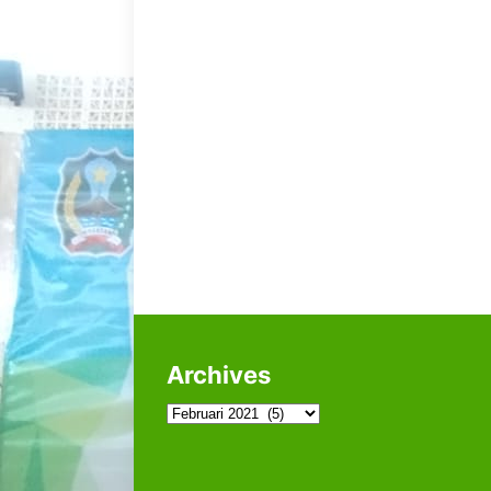
Archives
Archives