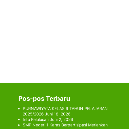
Pos-pos Terbaru
PURNAWIYATA KELAS 9 TAHUN PELAJARAN
2025/2026
Juni 18, 2026
Info Kelulusan
Juni 2, 2026
SMP Negeri 1 Karas Berpartisipasi Meriahkan