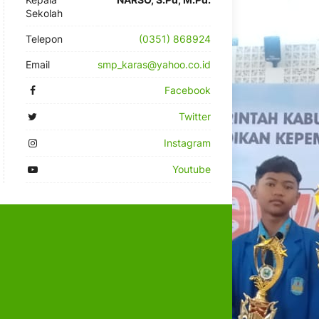
Sekolah
Telepon
(0351) 868924
Email
smp_karas@yahoo.co.id
Facebook
Twitter
Instagram
Youtube