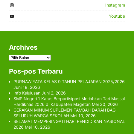
Instagram
Youtube
Archives
Archives
Pos-pos Terbaru
PURNAWIYATA KELAS 9 TAHUN PELAJARAN 2025/2026
Juni 18, 2026
Info Kelulusan
Juni 2, 2026
SMP Negeri 1 Karas Berpartisipasi Meriahkan Tari Massal
Hardiknas 2026 di Kabupaten Magetan
Mei 30, 2026
GERAKAN MINUM SUPLEMEN TAMBAH DARAH BAGI
SELURUH WARGA SEKOLAH
Mei 10, 2026
SELAMAT MEMPERINGATI HARI PENDIDIKAN NASIONAL
2026
Mei 10, 2026