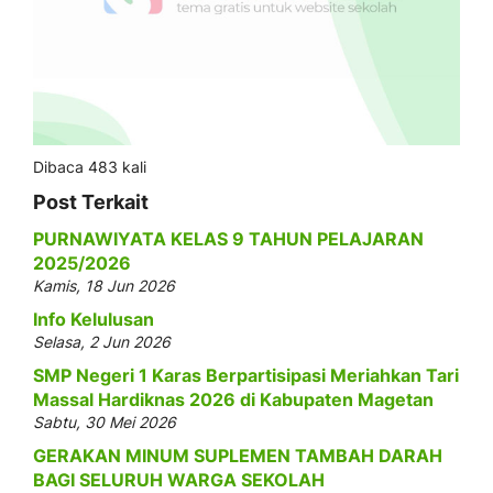
Dibaca 483 kali
Post Terkait
PURNAWIYATA KELAS 9 TAHUN PELAJARAN
2025/2026
Kamis, 18 Jun 2026
Info Kelulusan
Selasa, 2 Jun 2026
SMP Negeri 1 Karas Berpartisipasi Meriahkan Tari
Massal Hardiknas 2026 di Kabupaten Magetan
Sabtu, 30 Mei 2026
GERAKAN MINUM SUPLEMEN TAMBAH DARAH
BAGI SELURUH WARGA SEKOLAH