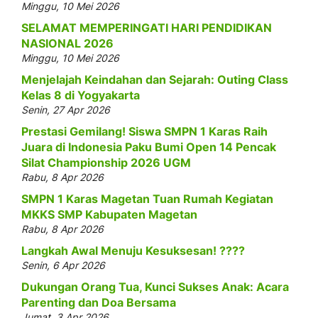
Minggu, 10 Mei 2026
SELAMAT MEMPERINGATI HARI PENDIDIKAN
NASIONAL 2026
Minggu, 10 Mei 2026
Menjelajah Keindahan dan Sejarah: Outing Class
Kelas 8 di Yogyakarta
Senin, 27 Apr 2026
Prestasi Gemilang! Siswa SMPN 1 Karas Raih
Juara di Indonesia Paku Bumi Open 14 Pencak
Silat Championship 2026 UGM
Rabu, 8 Apr 2026
SMPN 1 Karas Magetan Tuan Rumah Kegiatan
MKKS SMP Kabupaten Magetan
Rabu, 8 Apr 2026
Langkah Awal Menuju Kesuksesan! ????
Senin, 6 Apr 2026
Dukungan Orang Tua, Kunci Sukses Anak: Acara
Parenting dan Doa Bersama
Jumat, 3 Apr 2026