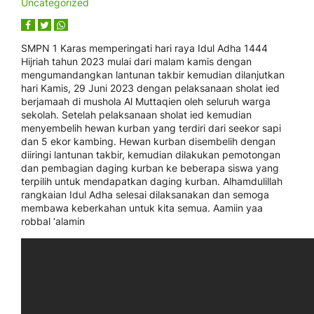
Uncategorized
SMPN 1 Karas memperingati hari raya Idul Adha 1444
Hijriah tahun 2023 mulai dari malam kamis dengan
mengumandangkan lantunan takbir kemudian dilanjutkan
hari Kamis, 29 Juni 2023 dengan pelaksanaan sholat ied
berjamaah di mushola Al Muttaqien oleh seluruh warga
sekolah. Setelah pelaksanaan sholat ied kemudian
menyembelih hewan kurban yang terdiri dari seekor sapi
dan 5 ekor kambing. Hewan kurban disembelih dengan
diiringi lantunan takbir, kemudian dilakukan pemotongan
dan pembagian daging kurban ke beberapa siswa yang
terpilih untuk mendapatkan daging kurban. Alhamdulillah
rangkaian Idul Adha selesai dilaksanakan dan semoga
membawa keberkahan untuk kita semua. Aamiin yaa
robbal ‘alamin