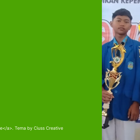
</a>. Tema by Ciuss Creative