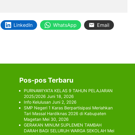
LinkedIn
WhatsApp
Email
Pos-pos Terbaru
PURNAWIYATA KELAS 9 TAHUN PELAJARAN
2025/2026
Juni 18, 2026
Info Kelulusan
Juni 2, 2026
SMP Negeri 1 Karas Berpartisipasi Meriahkan
Tari Massal Hardiknas 2026 di Kabupaten
Magetan
Mei 30, 2026
GERAKAN MINUM SUPLEMEN TAMBAH
DARAH BAGI SELURUH WARGA SEKOLAH
Mei