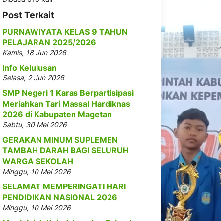
Post Terkait
PURNAWIYATA KELAS 9 TAHUN
PELAJARAN 2025/2026
Kamis, 18 Jun 2026
Info Kelulusan
Selasa, 2 Jun 2026
SMP Negeri 1 Karas Berpartisipasi
Meriahkan Tari Massal Hardiknas
2026 di Kabupaten Magetan
Sabtu, 30 Mei 2026
GERAKAN MINUM SUPLEMEN
TAMBAH DARAH BAGI SELURUH
WARGA SEKOLAH
Minggu, 10 Mei 2026
SELAMAT MEMPERINGATI HARI
PENDIDIKAN NASIONAL 2026
Minggu, 10 Mei 2026