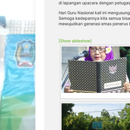
di lapangan upacara dengan petugas
Hari Guru Nasional kali ini mengusun
Semoga kedepannya kita semua bisa 
mewujudkan generasi emas penerus 
[Show slideshow]