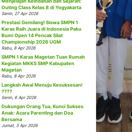
Menjelajah Keindahan dan Sejarah:
Outing Class Kelas 8 di Yogyakarta
Senin, 27 Apr 2026
Prestasi Gemilang! Siswa SMPN 1
Karas Raih Juara di Indonesia Paku
Bumi Open 14 Pencak Silat
Championship 2026 UGM
Rabu, 8 Apr 2026
SMPN 1 Karas Magetan Tuan Rumah
Kegiatan MKKS SMP Kabupaten
Magetan
Rabu, 8 Apr 2026
Langkah Awal Menuju Kesuksesan!
????
Senin, 6 Apr 2026
Dukungan Orang Tua, Kunci Sukses
Anak: Acara Parenting dan Doa
Bersama
Jumat, 3 Apr 2026