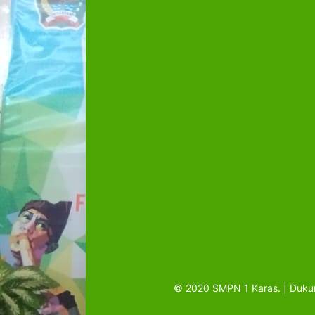
© 2020 SMPN 1 Karas. | Duku