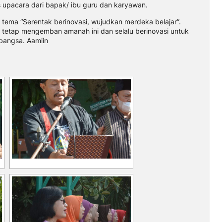
 upacara dari bapak/ ibu guru dan karyawan.
g tema “Serentak berinovasi, wujudkan merdeka belajar”.
tetap mengemban amanah ini dan selalu berinovasi untuk
bangsa. Aamiin