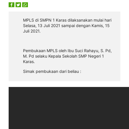
MPLS di SMPN 1 Karas dilaksanakan mulai hari
Selasa, 13 Juli 2021 sampai dengan Kamis, 15
Juli 2021.
Pembukaan MPLS oleh Ibu Suci Rahayu, S. Pd,
M. Pd selaku Kepala Sekolah SMP Negeri 1
Karas.
Simak pembukaan dari beliau :