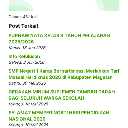
Dibaca 461 kali
Post Terkait
PURNAWIYATA KELAS 9 TAHUN PELAJARAN
2025/2026
Kamis, 18 Jun 2026
Info Kelulusan
Selasa, 2 Jun 2026
SMP Negeri 1 Karas Berpartisipasi Meriahkan Tari
Massal Hardiknas 2026 di Kabupaten Magetan
Sabtu, 30 Mei 2026
GERAKAN MINUM SUPLEMEN TAMBAH DARAH
BAGI SELURUH WARGA SEKOLAH
Minggu, 10 Mei 2026
SELAMAT MEMPERINGATI HARI PENDIDIKAN
NASIONAL 2026
Minggu, 10 Mei 2026