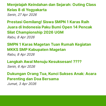
Menjelajah Keindahan dan Sejarah: Outing Class
Kelas 8 di Yogyakarta
Senin, 27 Apr 2026
Prestasi Gemilang! Siswa SMPN 1 Karas Raih
Juara di Indonesia Paku Bumi Open 14 Pencak
Silat Championship 2026 UGM
Rabu, 8 Apr 2026
SMPN 1 Karas Magetan Tuan Rumah Kegiatan
MKKS SMP Kabupaten Magetan
Rabu, 8 Apr 2026
Langkah Awal Menuju Kesuksesan! ????
Senin, 6 Apr 2026
Dukungan Orang Tua, Kunci Sukses Anak: Acara
Parenting dan Doa Bersama
Jumat, 3 Apr 2026