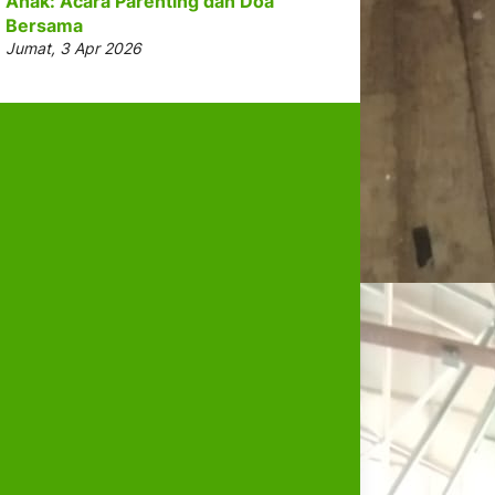
Anak: Acara Parenting dan Doa
Bersama
Jumat, 3 Apr 2026