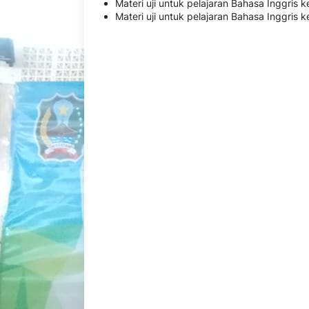
Materi uji untuk pelajaran Bahasa Inggris k
Materi uji untuk pelajaran Bahasa Inggris ke