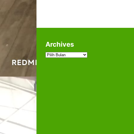
Archives
Archives