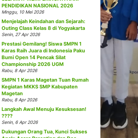
PENDIDIKAN NASIONAL 2026
Minggu, 10 Mei 2026
Menjelajah Keindahan dan Sejarah:
Outing Class Kelas 8 di Yogyakarta
Senin, 27 Apr 2026
Prestasi Gemilang! Siswa SMPN 1
Karas Raih Juara di Indonesia Paku
Bumi Open 14 Pencak Silat
Championship 2026 UGM
Rabu, 8 Apr 2026
SMPN 1 Karas Magetan Tuan Rumah
Kegiatan MKKS SMP Kabupaten
Magetan
Rabu, 8 Apr 2026
Langkah Awal Menuju Kesuksesan!
????
Senin, 6 Apr 2026
Dukungan Orang Tua, Kunci Sukses