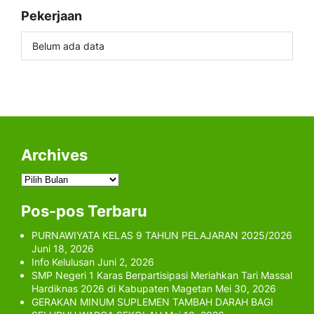
Pekerjaan
Belum ada data
Archives
Archives
Pos-pos Terbaru
PURNAWIYATA KELAS 9 TAHUN PELAJARAN 2025/2026
Juni 18, 2026
Info Kelulusan
Juni 2, 2026
SMP Negeri 1 Karas Berpartisipasi Meriahkan Tari Massal
Hardiknas 2026 di Kabupaten Magetan
Mei 30, 2026
GERAKAN MINUM SUPLEMEN TAMBAH DARAH BAGI