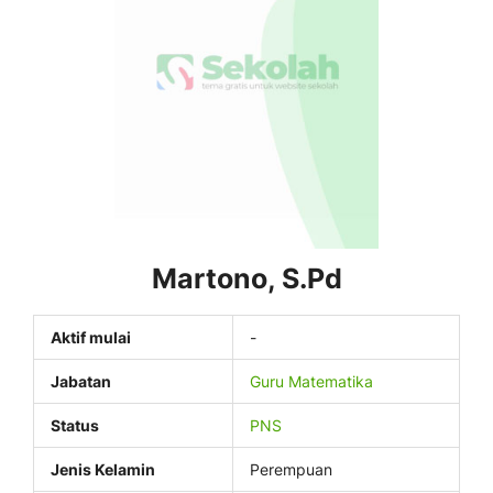
Martono, S.Pd
Aktif mulai
-
Jabatan
Guru Matematika
Status
PNS
Jenis Kelamin
Perempuan