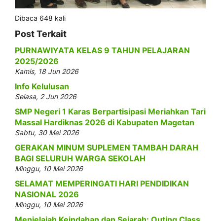
Dibaca 648 kali
Post Terkait
PURNAWIYATA KELAS 9 TAHUN PELAJARAN
2025/2026
Kamis, 18 Jun 2026
Info Kelulusan
Selasa, 2 Jun 2026
SMP Negeri 1 Karas Berpartisipasi Meriahkan Tari
Massal Hardiknas 2026 di Kabupaten Magetan
Sabtu, 30 Mei 2026
GERAKAN MINUM SUPLEMEN TAMBAH DARAH
BAGI SELURUH WARGA SEKOLAH
Minggu, 10 Mei 2026
SELAMAT MEMPERINGATI HARI PENDIDIKAN
NASIONAL 2026
Minggu, 10 Mei 2026
Menjelajah Keindahan dan Sejarah: Outing Class