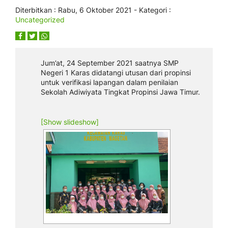
Diterbitkan :
Rabu, 6 Oktober 2021
- Kategori :
Uncategorized
Jum’at, 24 September 2021 saatnya SMP
Negeri 1 Karas didatangi utusan dari propinsi
untuk verifikasi lapangan dalam penilaian
Sekolah Adiwiyata Tingkat Propinsi Jawa Timur.
[Show slideshow]