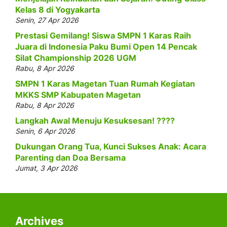
Kelas 8 di Yogyakarta
Senin, 27 Apr 2026
Prestasi Gemilang! Siswa SMPN 1 Karas Raih
Juara di Indonesia Paku Bumi Open 14 Pencak
Silat Championship 2026 UGM
Rabu, 8 Apr 2026
SMPN 1 Karas Magetan Tuan Rumah Kegiatan
MKKS SMP Kabupaten Magetan
Rabu, 8 Apr 2026
Langkah Awal Menuju Kesuksesan! ????
Senin, 6 Apr 2026
Dukungan Orang Tua, Kunci Sukses Anak: Acara
Parenting dan Doa Bersama
Jumat, 3 Apr 2026
Archives