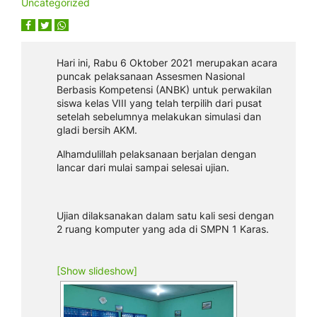
Uncategorized
Hari ini, Rabu 6 Oktober 2021 merupakan acara
puncak pelaksanaan Assesmen Nasional
Berbasis Kompetensi (ANBK) untuk perwakilan
siswa kelas VIII yang telah terpilih dari pusat
setelah sebelumnya melakukan simulasi dan
gladi bersih AKM.
Alhamdulillah pelaksanaan berjalan dengan
lancar dari mulai sampai selesai ujian.
Ujian dilaksanakan dalam satu kali sesi dengan
2 ruang komputer yang ada di SMPN 1 Karas.
[Show slideshow]