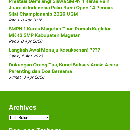
Prestasi Gemilang! Siswa SMPN 1 Karas Raih
Juara di Indonesia Paku Bumi Open 14 Pencak
Silat Championship 2026 UGM
Rabu, 8 Apr 2026
SMPN 1 Karas Magetan Tuan Rumah Kegiatan
MKKS SMP Kabupaten Magetan
Rabu, 8 Apr 2026
Langkah Awal Menuju Kesuksesan! ????
Senin, 6 Apr 2026
Dukungan Orang Tua, Kunci Sukses Anak: Acara
Parenting dan Doa Bersama
Jumat, 3 Apr 2026
Archives
Archives