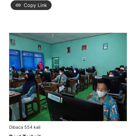
Copy Link
Dibaca 554 kali