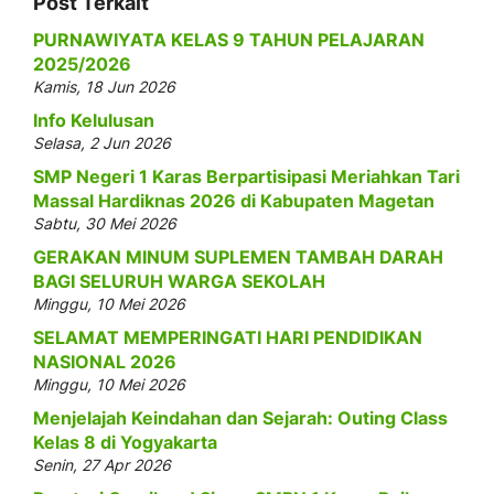
Post Terkait
PURNAWIYATA KELAS 9 TAHUN PELAJARAN
2025/2026
Kamis, 18 Jun 2026
Info Kelulusan
Selasa, 2 Jun 2026
SMP Negeri 1 Karas Berpartisipasi Meriahkan Tari
Massal Hardiknas 2026 di Kabupaten Magetan
Sabtu, 30 Mei 2026
GERAKAN MINUM SUPLEMEN TAMBAH DARAH
BAGI SELURUH WARGA SEKOLAH
Minggu, 10 Mei 2026
SELAMAT MEMPERINGATI HARI PENDIDIKAN
NASIONAL 2026
Minggu, 10 Mei 2026
Menjelajah Keindahan dan Sejarah: Outing Class
Kelas 8 di Yogyakarta
Senin, 27 Apr 2026