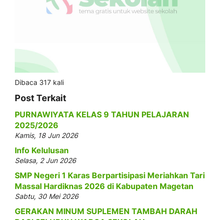
Dibaca 317 kali
Post Terkait
PURNAWIYATA KELAS 9 TAHUN PELAJARAN
2025/2026
Kamis, 18 Jun 2026
Info Kelulusan
Selasa, 2 Jun 2026
SMP Negeri 1 Karas Berpartisipasi Meriahkan Tari
Massal Hardiknas 2026 di Kabupaten Magetan
Sabtu, 30 Mei 2026
GERAKAN MINUM SUPLEMEN TAMBAH DARAH