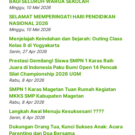
BAGI SELURUH WARGA SEKOLAH
Minggu, 10 Mei 2026
SELAMAT MEMPERINGATI HARI PENDIDIKAN
NASIONAL 2026
Minggu, 10 Mei 2026
Menjelajah Keindahan dan Sejarah: Outing Class
Kelas 8 di Yogyakarta
Senin, 27 Apr 2026
Prestasi Gemilang! Siswa SMPN 1 Karas Raih
Juara di Indonesia Paku Bumi Open 14 Pencak
Silat Championship 2026 UGM
Rabu, 8 Apr 2026
SMPN 1 Karas Magetan Tuan Rumah Kegiatan
MKKS SMP Kabupaten Magetan
Rabu, 8 Apr 2026
Langkah Awal Menuju Kesuksesan! ????
Senin, 6 Apr 2026
Dukungan Orang Tua, Kunci Sukses Anak: Acara
Parenting dan Doa Bersama