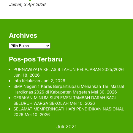
Jumat, 3 Apr 2026
Archives
Archives
Pos-pos Terbaru
PURNAWIYATA KELAS 9 TAHUN PELAJARAN 2025/2026
Juni 18, 2026
Info Kelulusan
Juni 2, 2026
SMP Negeri 1 Karas Berpartisipasi Meriahkan Tari Massal
Hardiknas 2026 di Kabupaten Magetan
Mei 30, 2026
GERAKAN MINUM SUPLEMEN TAMBAH DARAH BAGI
SELURUH WARGA SEKOLAH
Mei 10, 2026
SELAMAT MEMPERINGATI HARI PENDIDIKAN NASIONAL
2026
Mei 10, 2026
Juli 2021