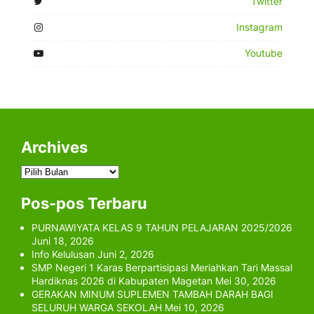
Twitter
Instagram
Youtube
Archives
Archives
Pos-pos Terbaru
PURNAWIYATA KELAS 9 TAHUN PELAJARAN 2025/2026
Juni 18, 2026
Info Kelulusan
Juni 2, 2026
SMP Negeri 1 Karas Berpartisipasi Meriahkan Tari Massal
Hardiknas 2026 di Kabupaten Magetan
Mei 30, 2026
GERAKAN MINUM SUPLEMEN TAMBAH DARAH BAGI
SELURUH WARGA SEKOLAH
Mei 10, 2026