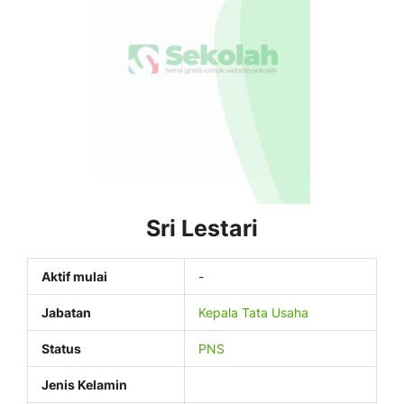
Sri Lestari
Aktif mulai
-
Jabatan
Kepala Tata Usaha
Status
PNS
Jenis Kelamin