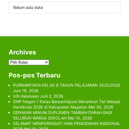
Belum ada data
Archives
Archives
Pos-pos Terbaru
PURNAWIYATA KELAS 9 TAHUN PELAJARAN 2025/2026
Juni 18, 2026
Info Kelulusan
Juni 2, 2026
SMP Negeri 1 Karas Berpartisipasi Meriahkan Tari Massal
Hardiknas 2026 di Kabupaten Magetan
Mei 30, 2026
GERAKAN MINUM SUPLEMEN TAMBAH DARAH BAGI
SELURUH WARGA SEKOLAH
Mei 10, 2026
SELAMAT MEMPERINGATI HARI PENDIDIKAN NASIONAL
2026
Mei 10, 2026