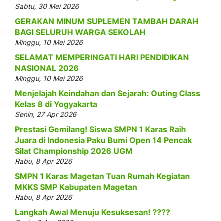
Sabtu, 30 Mei 2026
GERAKAN MINUM SUPLEMEN TAMBAH DARAH
BAGI SELURUH WARGA SEKOLAH
Minggu, 10 Mei 2026
SELAMAT MEMPERINGATI HARI PENDIDIKAN
NASIONAL 2026
Minggu, 10 Mei 2026
Menjelajah Keindahan dan Sejarah: Outing Class
Kelas 8 di Yogyakarta
Senin, 27 Apr 2026
Prestasi Gemilang! Siswa SMPN 1 Karas Raih
Juara di Indonesia Paku Bumi Open 14 Pencak
Silat Championship 2026 UGM
Rabu, 8 Apr 2026
SMPN 1 Karas Magetan Tuan Rumah Kegiatan
MKKS SMP Kabupaten Magetan
Rabu, 8 Apr 2026
Langkah Awal Menuju Kesuksesan! ????