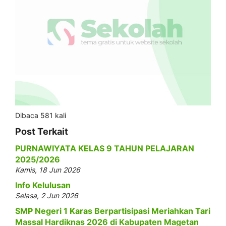
Dibaca 581 kali
Post Terkait
PURNAWIYATA KELAS 9 TAHUN PELAJARAN
2025/2026
Kamis, 18 Jun 2026
Info Kelulusan
Selasa, 2 Jun 2026
SMP Negeri 1 Karas Berpartisipasi Meriahkan Tari
Massal Hardiknas 2026 di Kabupaten Magetan